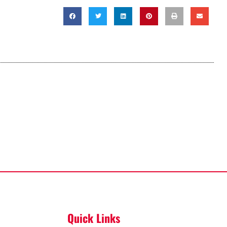
Quick Links