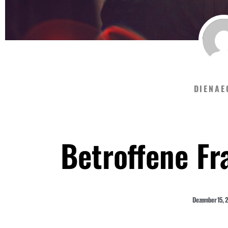
DIENAE
Betroffene Fr
Dezember 15, 