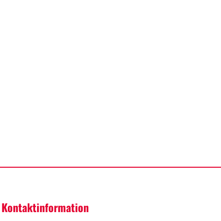
Kontaktinformation