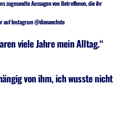
ns zugesandte Aussagen von Betroffenen, die ihr
er auf Instagram @dienaechste
ren viele Jahre mein Alltag.“
hängig von ihm, ich wusste nicht